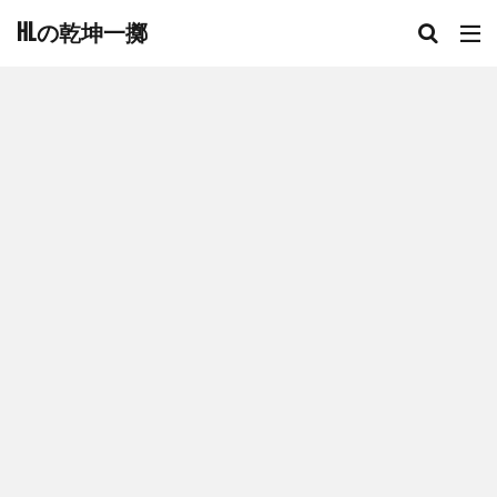
HLの乾坤一擲