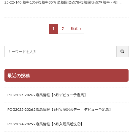
25-22-140 勝率13%/複勝率35％ 単勝回収値78/複勝回収値79 勝率・複 […]
1
2
Next
最近の投稿
POG2025-2026 2歳馬情報【6月デビュー予定馬】
POG2025-2026 2歳馬情報【6月宝塚記念デー デビュー予定馬】
POG2024-2025 2歳馬情報【6月入厩馬近況②】