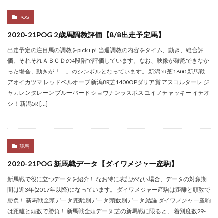
POG
2020-21POG 2歳馬調教評価【8/8出走予定馬】
出走予定の注目馬の調教をpick up! 当週調教の内容をタイム、動き、総合評
価、それぞれＡＢＣＤの4段階で評価しています。なお、映像が確認できなか
った場合、動きが「－」のシンボルとなっています。 新潟5R芝1600 新馬戦
アオイカツマ レッドベルオーブ 新潟8R芝1400OPダリア賞 アスコルターレ ジ
ャカレンダレーン ブルーバード ショウナンラスボス ユイノチャッキー イチオ
シ！ 新潟5R […]
競馬
2020-21POG 新馬戦データ【ダイワメジャー産駒】
新馬戦で役に立つデータを紹介！ なお特に表記がない場合、データの対象期
間は近3年(2017年以降)になっています。 ダイワメジャー産駒は距離と頭数で
勝負！ 新馬戦全頭データ 距離別データ 頭数別データ 結論 ダイワメジャー産駒
は距離と頭数で勝負！ 新馬戦全頭データ 芝の新馬戦に限ると、 着別度数29-