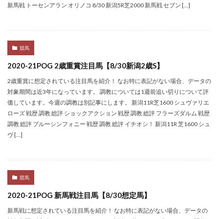
新馬戦 トーセンアラン オリノコ 8/30 新潟5R芝2000 新馬戦 セブン […]
競馬
2020-21POG 2歳重賞注目馬【8/30新潟2歳S】
2歳重賞に想定されている注目馬を紹介！ なお特に表記がない場合、データの
対象期間は近3年になっています。 調教については1週前追い切りについて評
価しています。今週の調教は別記事にします。 新潟11R芝1600 シュヴァリエ
ローズ 戦歴 調教 総評 ショックアクション 戦歴 調教 総評 フラーズダルム 戦歴
調教 総評 ブルーシンフォニー 戦歴 調教 総評 イチオシ！ 新潟11R 芝1600 シュ
ヴ […]
競馬
2020-21POG 新馬戦注目馬【8/30想定馬】
新馬戦に想定されている注目馬を紹介！ なお特に表記がない場合、データの