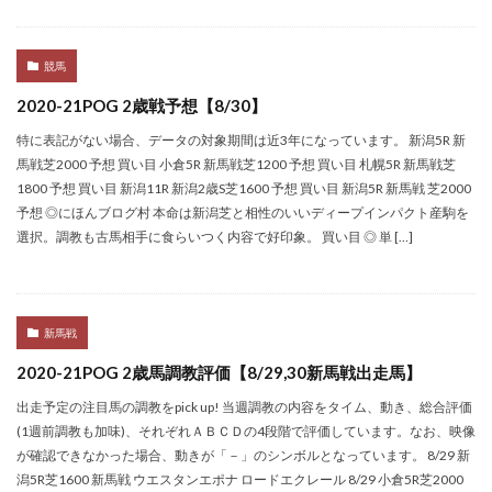
競馬
2020-21POG 2歳戦予想【8/30】
特に表記がない場合、データの対象期間は近3年になっています。 新潟5R 新
馬戦芝2000 予想 買い目 小倉5R 新馬戦芝1200 予想 買い目 札幌5R 新馬戦芝
1800 予想 買い目 新潟11R 新潟2歳S芝1600 予想 買い目 新潟5R 新馬戦 芝2000
予想 ◎にほんブログ村 本命は新潟芝と相性のいいディープインパクト産駒を
選択。調教も古馬相手に食らいつく内容で好印象。 買い目 ◎ 単 […]
新馬戦
2020-21POG 2歳馬調教評価【8/29,30新馬戦出走馬】
出走予定の注目馬の調教をpick up! 当週調教の内容をタイム、動き、総合評価
(1週前調教も加味)、それぞれＡＢＣＤの4段階で評価しています。なお、映像
が確認できなかった場合、動きが「－」のシンボルとなっています。 8/29 新
潟5R芝1600 新馬戦 ウエスタンエポナ ロードエクレール 8/29 小倉5R芝2000