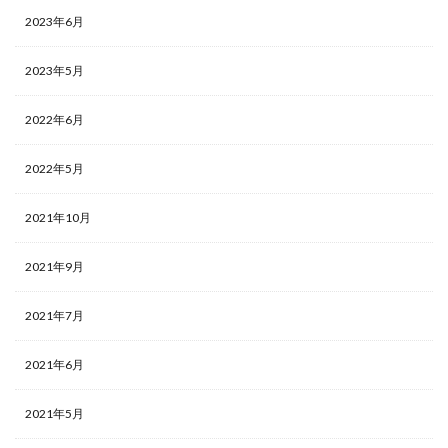
2023年6月
2023年5月
2022年6月
2022年5月
2021年10月
2021年9月
2021年7月
2021年6月
2021年5月