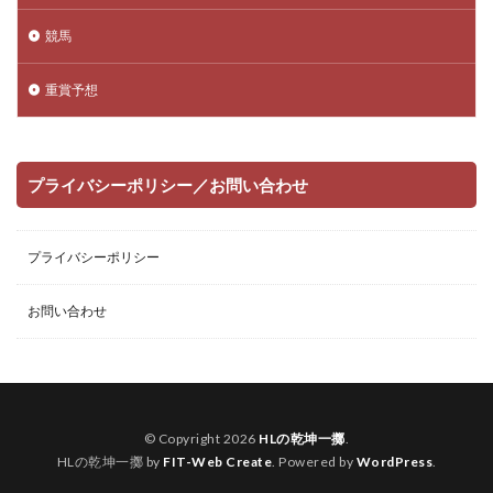
競馬
重賞予想
プライバシーポリシー／お問い合わせ
プライバシーポリシー
お問い合わせ
© Copyright 2026
HLの乾坤一擲
.
HLの乾坤一擲 by
FIT-Web Create
. Powered by
WordPress
.