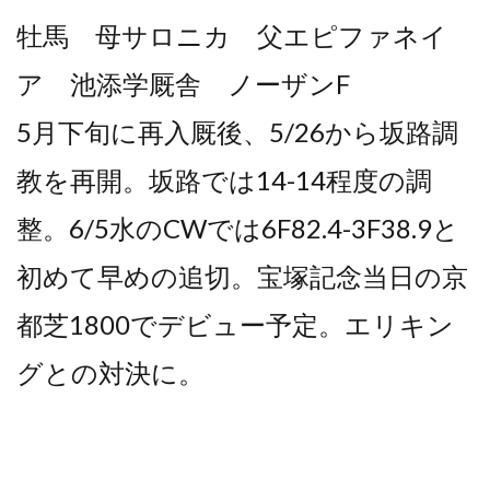
牡馬 母サロニカ 父エピファネイ
ア 池添学厩舎 ノーザンF
5月下旬に再入厩後、5/26
から坂路調
教を再開。坂路では14-14程度の調
整。6/5水のCWでは6F82.4-3F38.9と
初めて早めの追切。宝塚記念当日の京
都芝1800でデビュー予定。エリキン
グとの対決に。