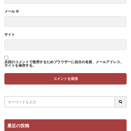
メール
※
サイト
次回のコメントで使用するためブラウザーに自分の名前、メールアドレス、
サイトを保存する。
最近の投稿