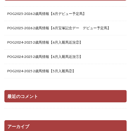
POG2025-2026 2歳馬情報【6月デビュー予定馬】
POG2025-2026 2歳馬情報【6月宝塚記念デー デビュー予定馬】
POG2024-2025 2歳馬情報【6月入厩馬近況②】
POG2024-2025 2歳馬情報【6月入厩馬近況①】
POG2024-2025 2歳馬情報【5月入厩馬②】
最近のコメント
アーカイブ